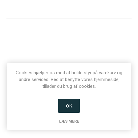
Cookies hjælper os med at holde styr på varekurv og
andre services. Ved at benytte vores hjemmeside,
tillader du brug af cookies.
OK
LÆS MERE