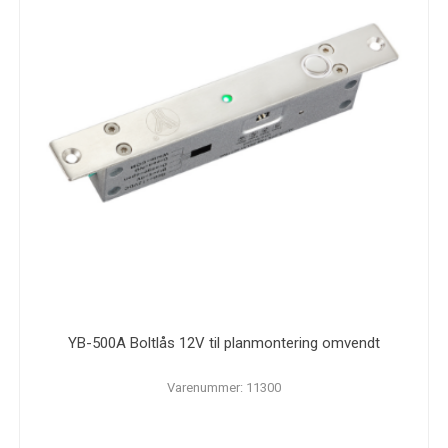
YB-500A Boltlås 12V til planmontering omvendt
Varenummer: 11300