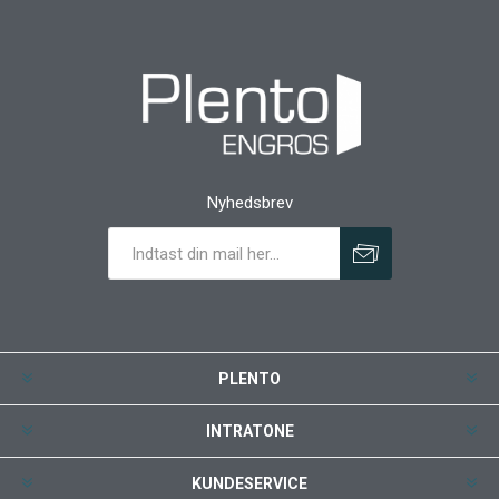
Nyhedsbrev
PLENTO
INTRATONE
KUNDESERVICE