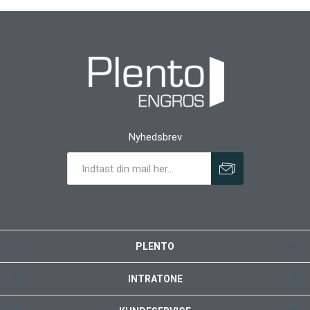
Nyhedsbrev
PLENTO
INTRATONE