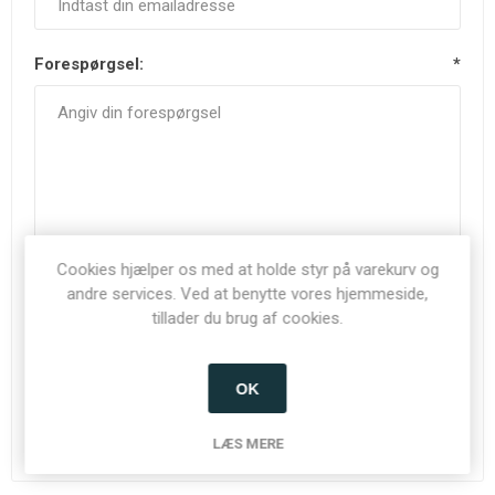
Forespørgsel:
*
Cookies hjælper os med at holde styr på varekurv og
andre services. Ved at benytte vores hjemmeside,
tillader du brug af cookies.
OK
INDSEND
LÆS MERE