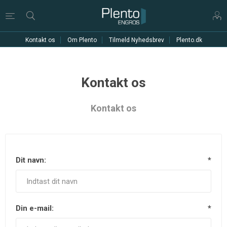
Kontakt os
Om Plento
Tilmeld Nyhedsbrev
Plento.dk
Kontakt os
Kontakt os
Dit navn:
*
Din e-mail:
*