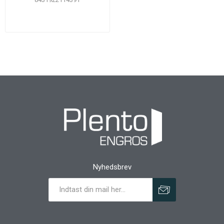
Nyhedsbrev