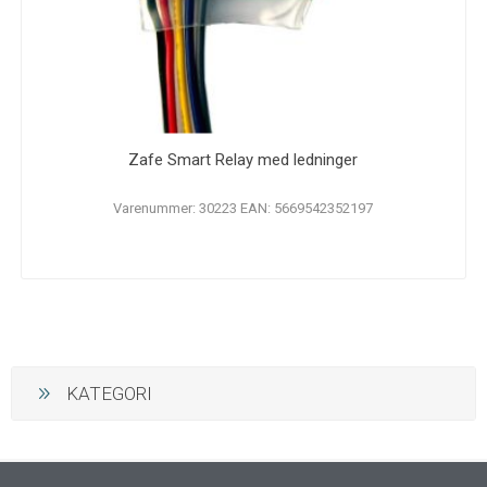
Zafe Smart Relay med ledninger
Varenummer: 30223 EAN: 5669542352197
KATEGORI