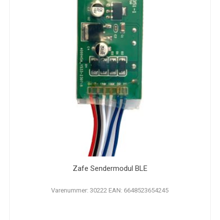
Zafe Sendermodul BLE
Varenummer: 30222 EAN: 6648523654245