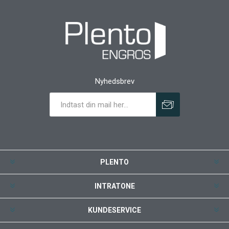
Nyhedsbrev
PLENTO
INTRATONE
KUNDESERVICE