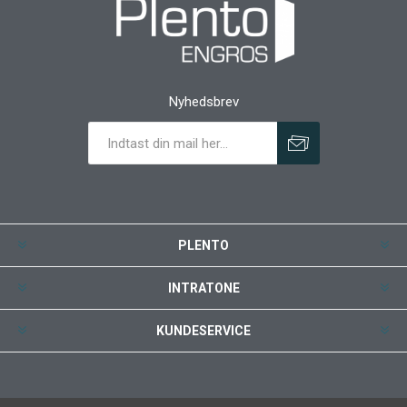
Nyhedsbrev
PLENTO
INTRATONE
KUNDESERVICE