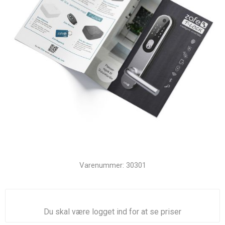
Varenummer:
30301
Du skal være logget ind for at se priser