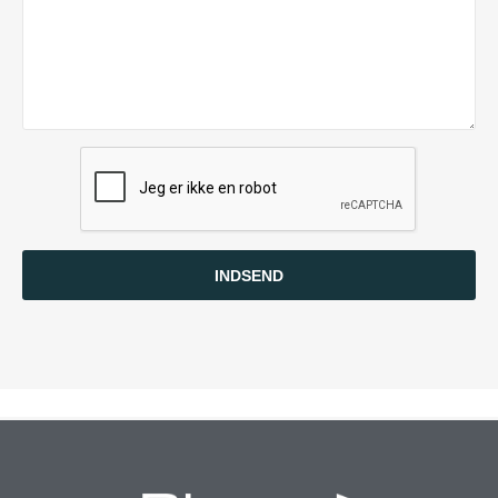
INDSEND