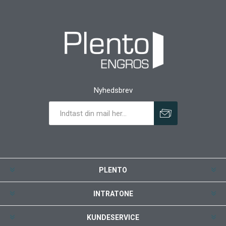
Nyhedsbrev
PLENTO
INTRATONE
KUNDESERVICE