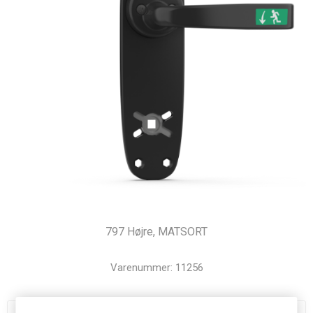
797 Højre, MATSORT
Varenummer:
11256