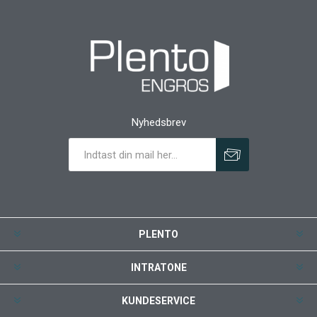
Nyhedsbrev
PLENTO
INTRATONE
KUNDESERVICE