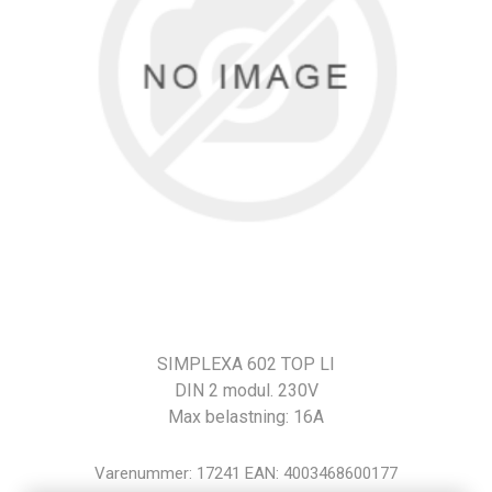
SIMPLEXA 602 TOP LI
DIN 2 modul. 230V
Max belastning: 16A
Varenummer:
17241
EAN:
4003468600177