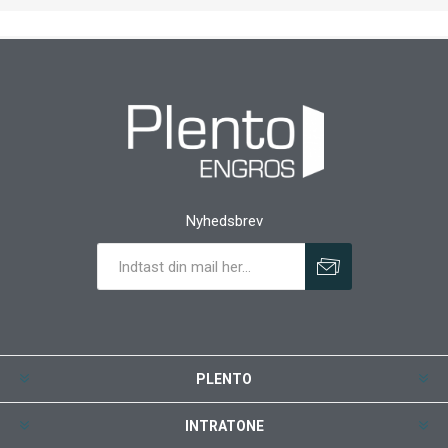
Nyhedsbrev
PLENTO
INTRATONE