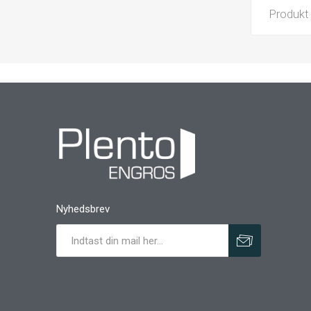
Produkt
Nyhedsbrev