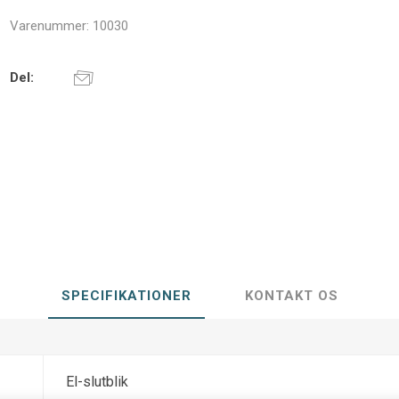
Varenummer:
10030
Del:
SPECIFIKATIONER
KONTAKT OS
El-slutblik