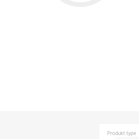
Produkt type