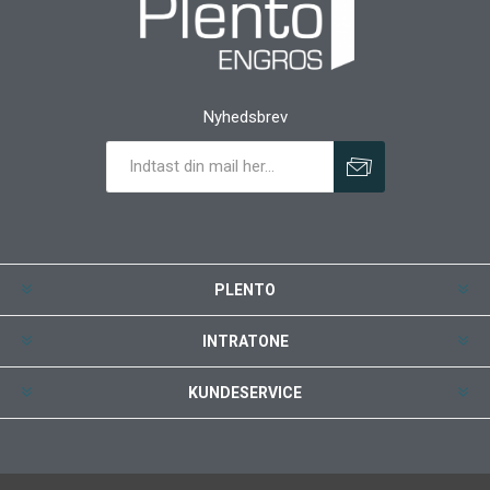
Nyhedsbrev
PLENTO
INTRATONE
KUNDESERVICE