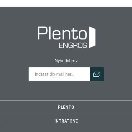
Nyhedsbrev
PLENTO
INTRATONE