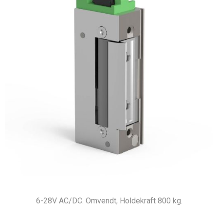
6-28V AC/DC. Omvendt, Holdekraft 800 kg.