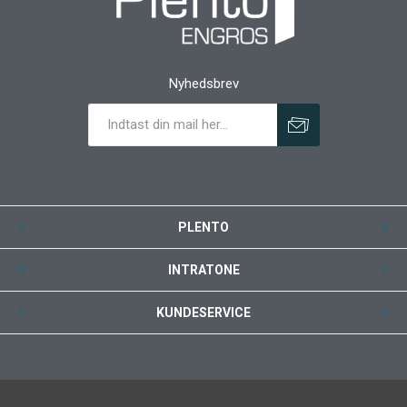
Nyhedsbrev
PLENTO
INTRATONE
KUNDESERVICE