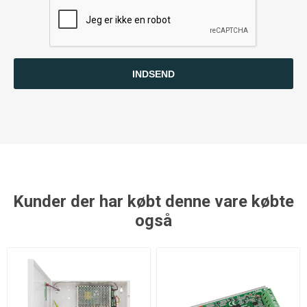
INDSEND
Kunder der har købt denne vare købte
også