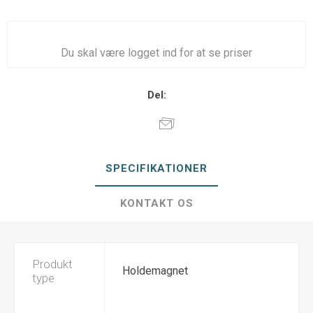
Du skal være logget ind for at se priser
Del:
SPECIFIKATIONER
KONTAKT OS
Produkt
Holdemagnet
type