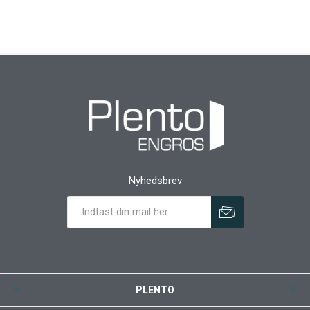
Nyhedsbrev
PLENTO