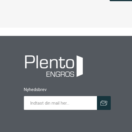
Nyhedsbrev