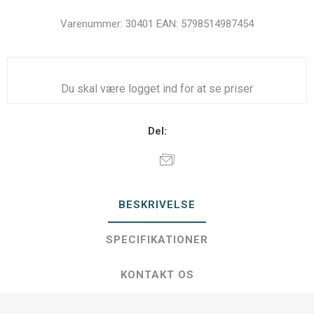
Varenummer:
30401
EAN:
5798514987454
Du skal være logget ind for at se priser
Del:
BESKRIVELSE
SPECIFIKATIONER
KONTAKT OS