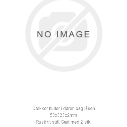
Dækker huller i døren bag låsen
53x323x2mm
Rustfrit stål. Sæt med 2 stk.