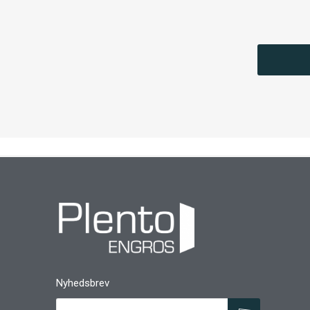
Nyhedsbrev