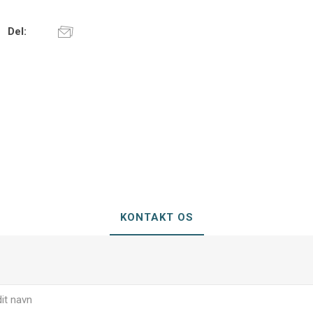
Del:
KONTAKT OS