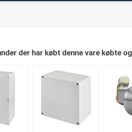
nder der har købt denne vare købte o